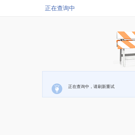
正在查询中
正在查询中，请刷新重试